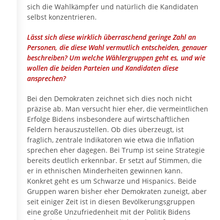
sich die Wahlkämpfer und natürlich die Kandidaten
selbst konzentrieren.
Lässt sich diese wirklich überraschend geringe Zahl an
Personen, die diese Wahl vermutlich entscheiden, genauer
beschreiben? Um welche Wählergruppen geht es, und wie
wollen die beiden Parteien und Kandidaten diese
ansprechen?
Bei den Demokraten zeichnet sich dies noch nicht
präzise ab. Man versucht hier eher, die vermeintlichen
Erfolge Bidens insbesondere auf wirtschaftlichen
Feldern herauszustellen. Ob dies überzeugt, ist
fraglich, zentrale Indikatoren wie etwa die Inflation
sprechen eher dagegen. Bei Trump ist seine Strategie
bereits deutlich erkennbar. Er setzt auf Stimmen, die
er in ethnischen Minderheiten gewinnen kann.
Konkret geht es um Schwarze und Hispanics. Beide
Gruppen waren bisher eher Demokraten zuneigt, aber
seit einiger Zeit ist in diesen Bevölkerungsgruppen
eine große Unzufriedenheit mit der Politik Bidens